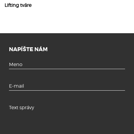
Lifting tváre
NAPÍŠTE NÁM
Meno
E-mail
Text správy