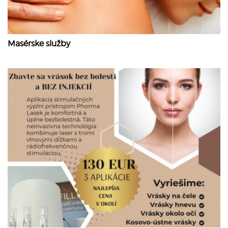
Masérske služby