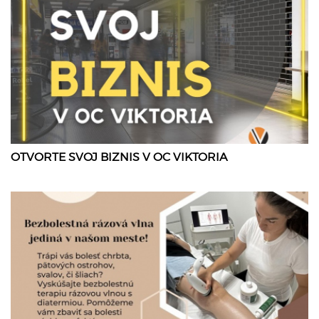
OTVORTE SVOJ BIZNIS V OC VIKTORIA